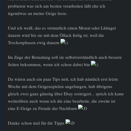
probieren was sich am besten verarbeiten läßt ehe ich
irgendwas an meine Geige lasse.
Und ich weiß, das es vermutlich einen Monat oder Läünger
dauern wird bis sie mit dem Öllack fertig ist, weil die
Trockenphasen ewig dauern
Im Zuge der Bemalung soll sie selbstverständlich auch bessere
Seiten bekommen, wenn ich schon dabei bin
Da wären auch ein paar Tips nett, ich hab nämlich erst letzte
Woche mit dem Geigenspielen angefangen, hab übrigens
gleich zwei ganz günstig über Ebay ersteigert... sprich ich kann
weiterüben auch wenn ich die eine bearbeite, die zweite ist
eine E-Geige zu Freude der Nachbarn
Danke schon mal für die Tipps