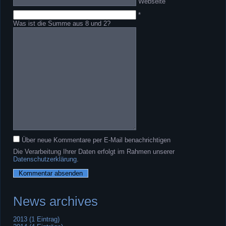
Webseite
*
Was ist die Summe aus 8 und 2?
Kommentar
Über neue Kommentare per E-Mail benachrichtigen
Die Verarbeitung Ihrer Daten erfolgt im Rahmen unserer
Datenschutzerklärung
.
News archives
2013 (1 Eintrag)