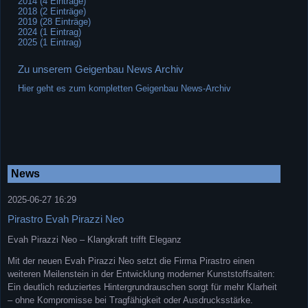
2014 (4 Einträge)
2018 (2 Einträge)
2019 (28 Einträge)
2024 (1 Eintrag)
2025 (1 Eintrag)
Zu unserem Geigenbau News Archiv
Hier geht es zum kompletten Geigenbau News-Archiv
News
2025-06-27 16:29
Pirastro Evah Pirazzi Neo
Evah Pirazzi Neo – Klangkraft trifft Eleganz
Mit der neuen Evah Pirazzi Neo setzt die Firma Pirastro einen
weiteren Meilenstein in der Entwicklung moderner Kunststoffsaiten:
Ein deutlich reduziertes Hintergrundrauschen sorgt für mehr Klarheit
– ohne Kompromisse bei Tragfähigkeit oder Ausdrucksstärke.