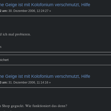
e Geige ist mit Kolofonium verschmutzt, Hilfe
2 am:
30. Dezember 2006, 12:24:27 »
 ich mal probieren.
s
ichert
e Geige ist mit Kolofonium verschmutzt, Hilfe
3 am:
31. Dezember 2006, 11:14:16 »
 Shop geguckt. Wie funktioniert das denn?