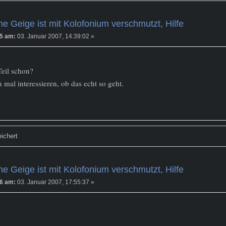
e Geige ist mit Kolofonium verschmutzt, Hilfe
5 am:
03. Januar 2007, 14:39:02 »
Teil schon?
mal interessieren, ob das echt so geht.
ichert
e Geige ist mit Kolofonium verschmutzt, Hilfe
6 am:
03. Januar 2007, 17:55:37 »