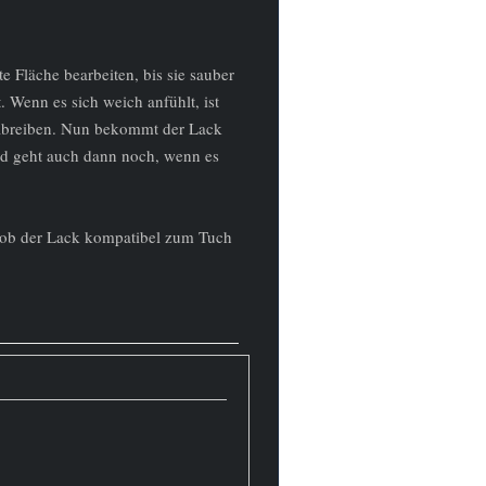
 Fläche bearbeiten, bis sie sauber
. Wenn es sich weich anfühlt, ist
abreiben. Nun bekommt der Lack
nd geht auch dann noch, wenn es
n, ob der Lack kompatibel zum Tuch