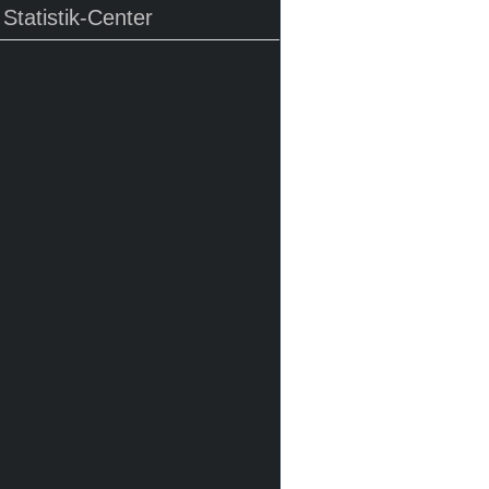
Statistik-Center