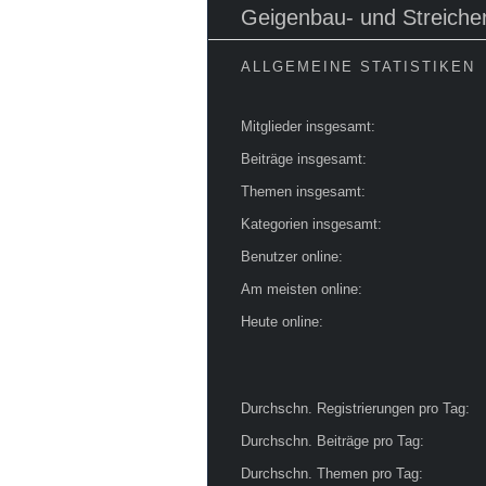
Geigenbau- und Streicher
ALLGEMEINE STATISTIKEN
Mitglieder insgesamt:
Beiträge insgesamt:
Themen insgesamt:
Kategorien insgesamt:
Benutzer online:
Am meisten online:
Heute online:
Durchschn. Registrierungen pro Tag:
Durchschn. Beiträge pro Tag:
Durchschn. Themen pro Tag: