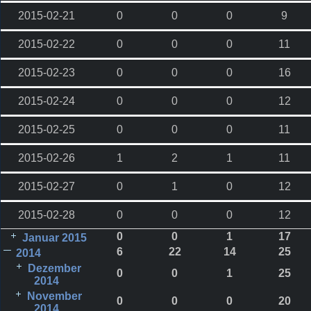
2015-02-21
0
0
0
9
2015-02-22
0
0
0
11
2015-02-23
0
0
0
16
2015-02-24
0
0
0
12
2015-02-25
0
0
0
11
2015-02-26
1
2
1
11
2015-02-27
0
1
0
12
2015-02-28
0
0
0
12
0
0
1
17
Januar 2015
6
22
14
25
2014
Dezember
0
0
1
25
2014
November
0
0
0
20
2014