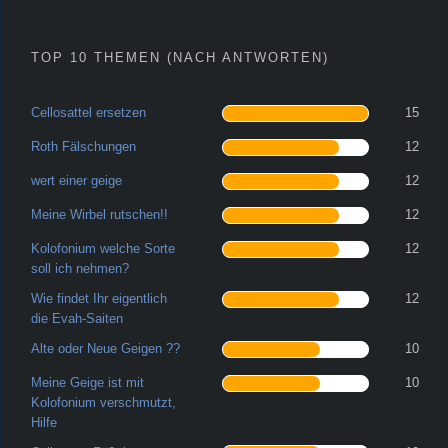
TOP 10 THEMEN (NACH ANTWORTEN)
Cellosattel ersetzen
15
Roth Fälschungen
12
wert einer geige
12
Meine Wirbel rutschen!!
12
Kolofonium welche Sorte
12
soll ich nehmen?
Wie findet Ihr eigentlich
12
die Evah-Saiten
Alte oder Neue Geigen ??
10
Meine Geige ist mit
10
Kolofonium verschmutzt,
Hilfe