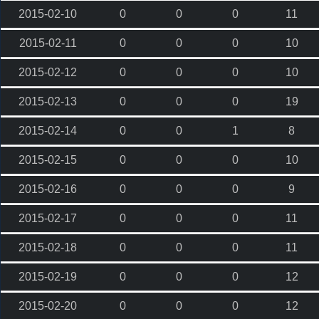
2015-02-10
0
0
0
11
2015-02-11
0
0
0
10
2015-02-12
0
0
0
10
2015-02-13
0
0
0
19
2015-02-14
0
0
1
8
2015-02-15
0
0
0
10
2015-02-16
0
0
0
9
2015-02-17
0
0
0
11
2015-02-18
0
0
0
11
2015-02-19
0
0
0
12
2015-02-20
0
0
0
12