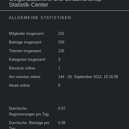
Statistik-Center
ALLGEMEINE STATISTIKEN
Mitglieder insgesamt:
231
Beiträge insgesamt:
539
Themen insgesamt:
126
Kategorien insgesamt:
3
Benutzer online:
1
Am meisten online:
144 - 26. September 2013, 19:16:06
Heute online:
0
Durchschn.
0.07
Registrierungen pro Tag:
Durchschn. Beiträge pro
0.08
Tag: