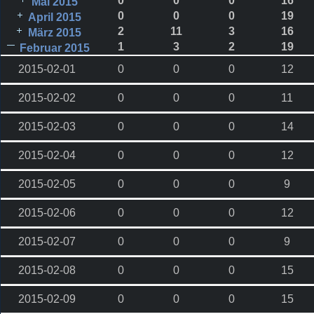
0
0
0
16
Mai 2015
0
0
0
19
April 2015
2
11
3
16
März 2015
1
3
2
19
Februar 2015
2015-02-01
0
0
0
12
2015-02-02
0
0
0
11
2015-02-03
0
0
0
14
2015-02-04
0
0
0
12
2015-02-05
0
0
0
9
2015-02-06
0
0
0
12
2015-02-07
0
0
0
9
2015-02-08
0
0
0
15
2015-02-09
0
0
0
15