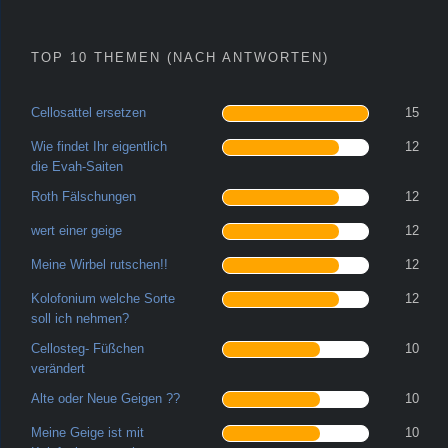
TOP 10 THEMEN (NACH ANTWORTEN)
Cellosattel ersetzen
15
Wie findet Ihr eigentlich
12
die Evah-Saiten
Roth Fälschungen
12
wert einer geige
12
Meine Wirbel rutschen!!
12
Kolofonium welche Sorte
12
soll ich nehmen?
Cellosteg- Füßchen
10
verändert
Alte oder Neue Geigen ??
10
Meine Geige ist mit
10