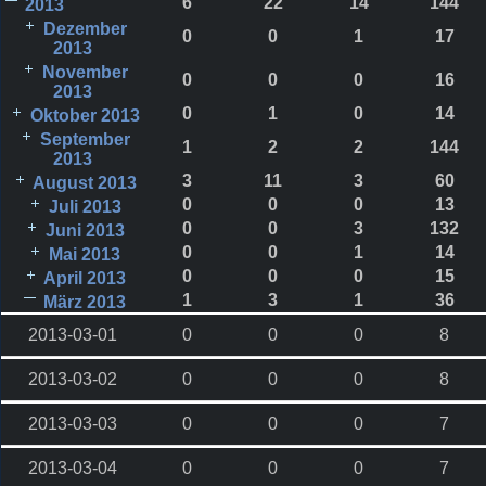
6
22
14
144
2013
Dezember
0
0
1
17
2013
November
0
0
0
16
2013
0
1
0
14
Oktober 2013
September
1
2
2
144
2013
3
11
3
60
August 2013
0
0
0
13
Juli 2013
0
0
3
132
Juni 2013
0
0
1
14
Mai 2013
0
0
0
15
April 2013
1
3
1
36
März 2013
2013-03-01
0
0
0
8
2013-03-02
0
0
0
8
2013-03-03
0
0
0
7
2013-03-04
0
0
0
7