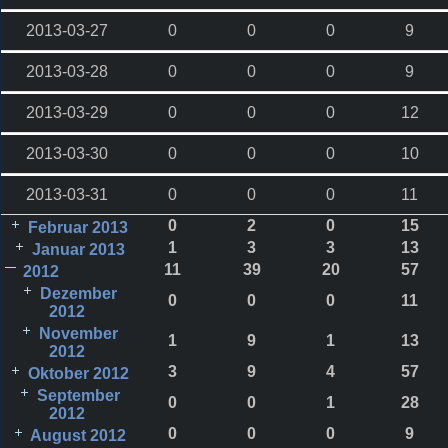
2013-03-27
0
0
0
9
2013-03-28
0
0
0
9
2013-03-29
0
0
0
12
2013-03-30
0
0
0
10
2013-03-31
0
0
0
11
0
2
0
15
Februar 2013
1
3
3
13
Januar 2013
11
39
20
57
2012
Dezember
0
0
0
11
2012
November
1
9
1
13
2012
3
9
4
57
Oktober 2012
September
0
0
1
28
2012
0
0
0
9
August 2012