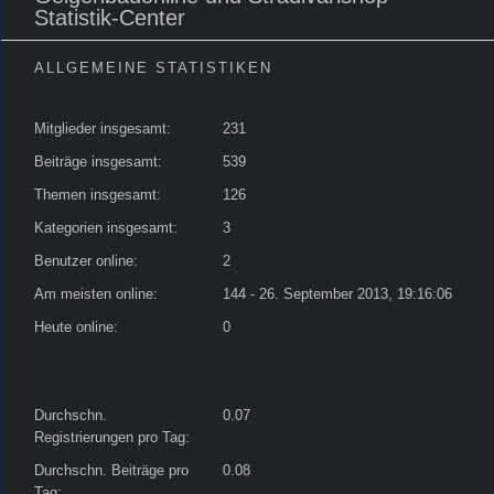
Statistik-Center
ALLGEMEINE STATISTIKEN
Mitglieder insgesamt:
231
Beiträge insgesamt:
539
Themen insgesamt:
126
Kategorien insgesamt:
3
Benutzer online:
2
Am meisten online:
144 - 26. September 2013, 19:16:06
Heute online:
0
Durchschn.
0.07
Registrierungen pro Tag:
Durchschn. Beiträge pro
0.08
Tag: