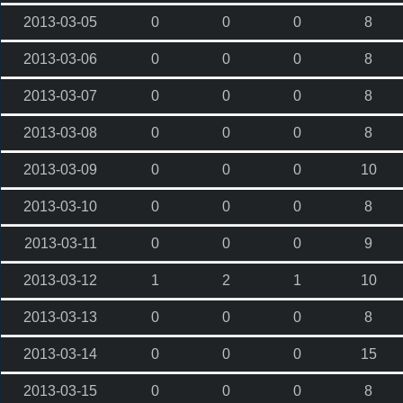
2013-03-05
0
0
0
8
2013-03-06
0
0
0
8
2013-03-07
0
0
0
8
2013-03-08
0
0
0
8
2013-03-09
0
0
0
10
2013-03-10
0
0
0
8
2013-03-11
0
0
0
9
2013-03-12
1
2
1
10
2013-03-13
0
0
0
8
2013-03-14
0
0
0
15
2013-03-15
0
0
0
8