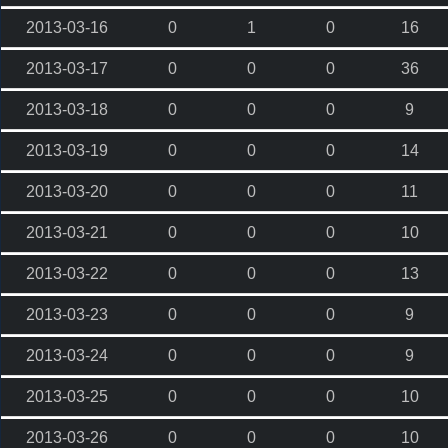
2013-03-16
0
1
0
16
2013-03-17
0
0
0
36
2013-03-18
0
0
0
9
2013-03-19
0
0
0
14
2013-03-20
0
0
0
11
2013-03-21
0
0
0
10
2013-03-22
0
0
0
13
2013-03-23
0
0
0
9
2013-03-24
0
0
0
9
2013-03-25
0
0
0
10
2013-03-26
0
0
0
10