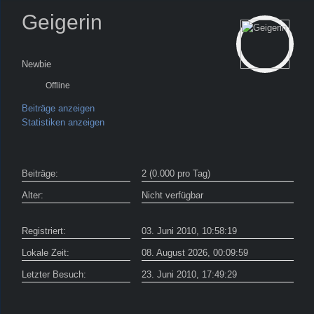
Geigerin
Newbie
Offline
Beiträge anzeigen
Statistiken anzeigen
Beiträge:
2 (0.000 pro Tag)
Alter:
Nicht verfügbar
Registriert:
03. Juni 2010, 10:58:19
Lokale Zeit:
08. August 2026, 00:09:59
Letzter Besuch:
23. Juni 2010, 17:49:29