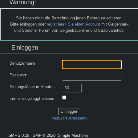
Warnung!
Sie haben nicht die Berechtigung jeden Beitrag zu editieren.
Bitte einloggen oder
registrieren Sie einen Account
mit Geigenbau-
und Streicher Forum von Geigenbauonline und Stradivarishop.
Einloggen
Benutzername:
Passwort:
Sitzungslänge in Minuten:
Immer eingeloggt bleiben:
Passwort vergessen?
SMF 2.0.19
|
SMF © 2020
,
Simple Machines