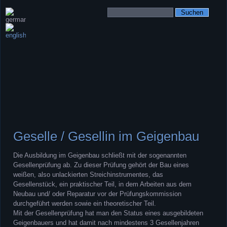
Suchbegriffe
Navigation
überspringen
Geselle / Gesellin im Geigenbau
Die Ausbildung im Geigenbau schließt mit der sogenannten
Gesellenprüfung ab. Zu dieser Prüfung gehört der Bau eines
weißen, also unlackierten Streichinstrumentes, das
Gesellenstück, ein praktischer Teil, in dem Arbeiten aus dem
Neubau und/ oder Reparatur vor der Prüfungskommission
durchgeführt werden sowie ein theoretischer Teil.
Mit der Gesellenprüfung hat man den Status eines ausgebildeten
Geigenbauers und hat damit nach mindestens 3 Gesellenjahren