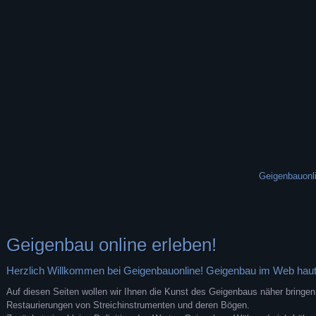
Geigenbauonl
Geigenbau online erleben!
Herzlich Willkommen bei Geigenbauonline! Geigenbau im Web haut
Auf diesen Seiten wollen wir Ihnen die Kunst des Geigenbaus näher bringen
Restaurierungen von Streichinstrumenten und deren Bögen.